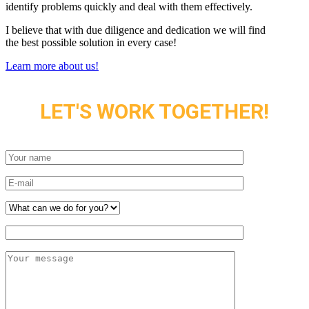
identify problems quickly and deal with them effectively.
I believe that with due diligence and dedication we will find
the best possible solution in every case!
Learn more about us!
LET'S WORK TOGETHER!