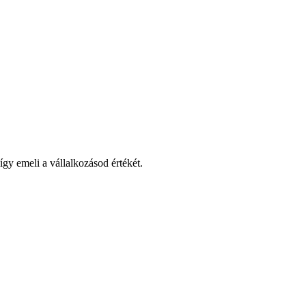
gy emeli a vállalkozásod értékét.