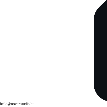
hello@novartstudio.hu